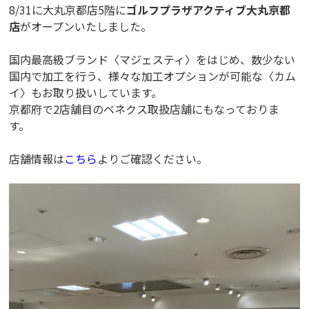
8/31に大丸京都店5階に
ゴルフプラザアクティブ大丸京都
店
がオープンいたしました。
国内最高級ブランド〈マジェスティ〉をはじめ、数少ない
国内で加工を行う、様々な加工オプションが可能な〈カム
イ〉もお取り扱いしています。
京都府で2店舗目のベネクス取扱店舗にもなっておりま
す。
店舗情報は
こちら
よりご確認ください。